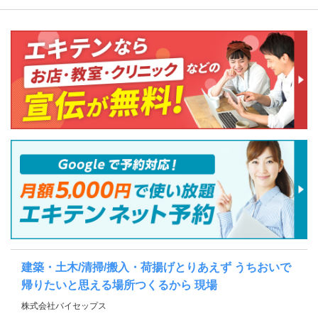
建築・土木/清掃/搬入・荷揚げとりあえず うちおいで
帰りたいと思える場所つくるから 現場
株式会社バイセップス