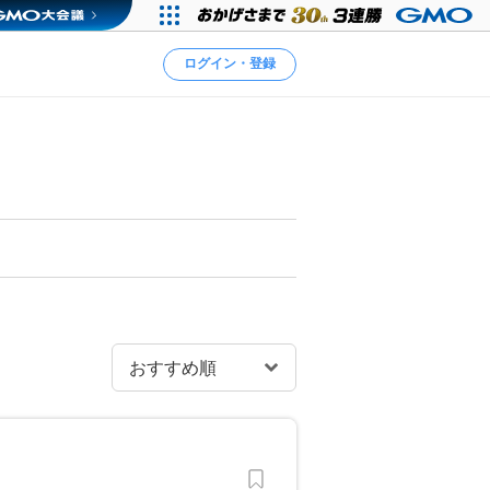
ログイン・登録