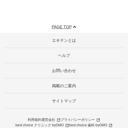
PAGE TOP
エキテンとは
ヘルプ
お問い合わせ
掲載のご案内
サイトマップ
利用規約
運営会社
プライバシーポリシー
best choice クリニック byGMO
best choice 歯科 byGMO