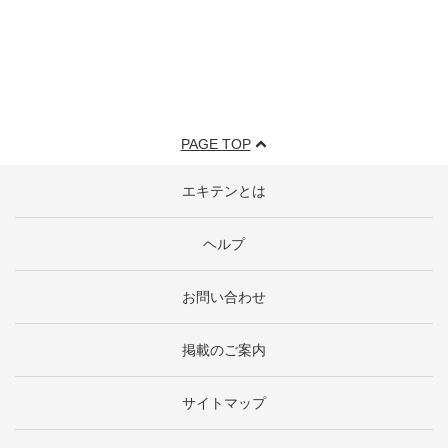
PAGE TOP
エキテンとは
ヘルプ
お問い合わせ
掲載のご案内
サイトマップ