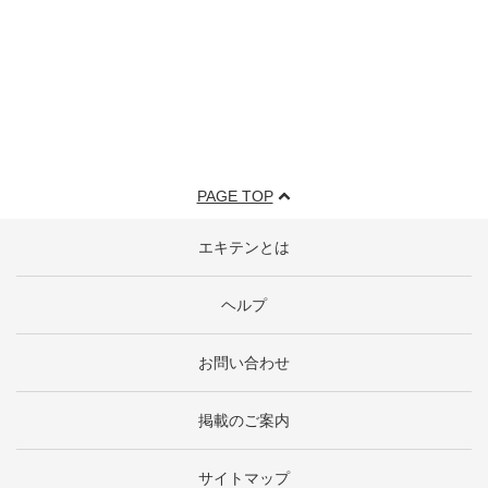
PAGE TOP
エキテンとは
ヘルプ
お問い合わせ
掲載のご案内
サイトマップ