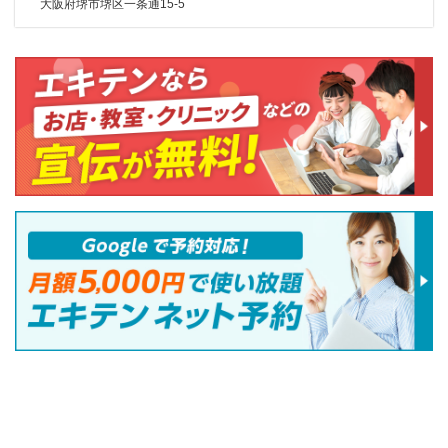
大阪府堺市堺区一条通15-5