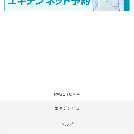
PAGE TOP
エキテンとは
ヘルプ