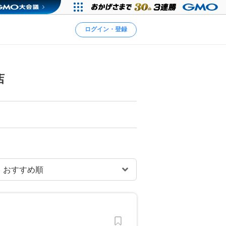
ログイン・登録
店