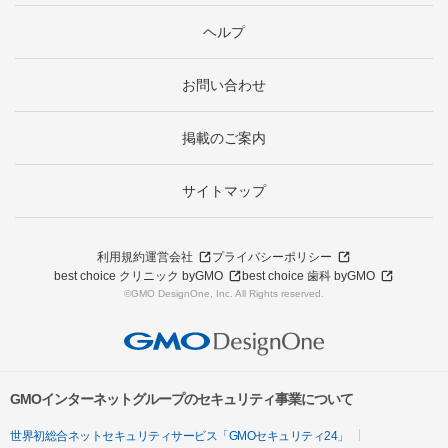
ヘルプ
お問い合わせ
掲載のご案内
サイトマップ
利用規約
運営会社
プライバシーポリシー
best choice クリニック byGMO
best choice 歯科 byGMO
©GMO DesignOne, Inc. All Rights reserved.
GMOインターネットグループのセキュリティ事業について
世界初総合ネットセキュリティサービス「GMOセキュリティ24」