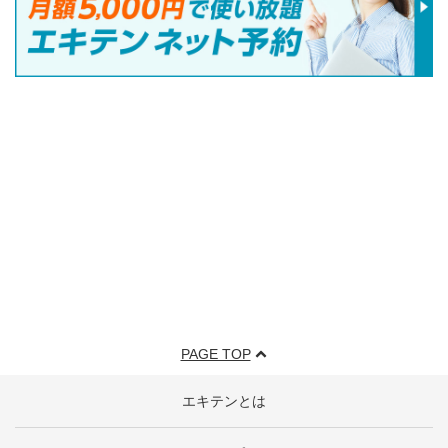
PAGE TOP
エキテンとは