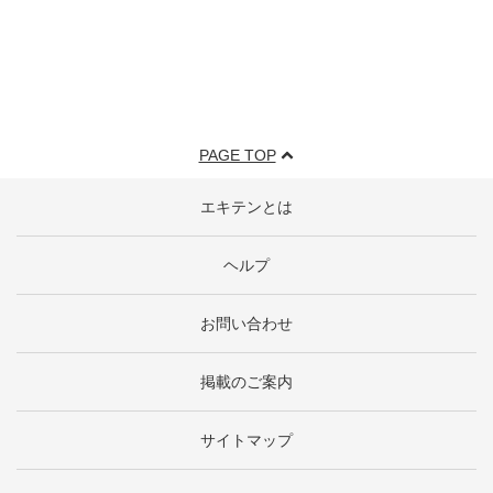
PAGE TOP
エキテンとは
ヘルプ
お問い合わせ
掲載のご案内
サイトマップ