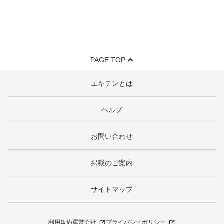
PAGE TOP
エキテンとは
ヘルプ
お問い合わせ
掲載のご案内
サイトマップ
利用規約
運営会社
プライバシーポリシー