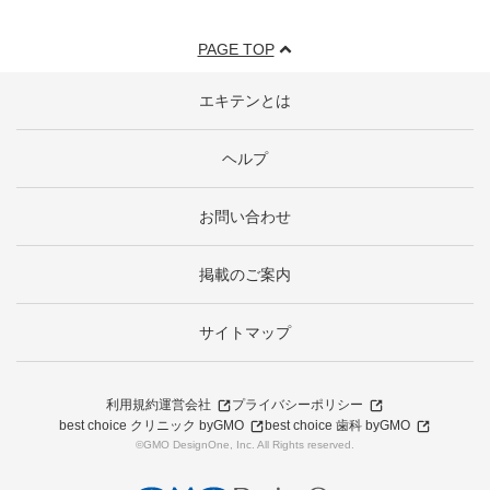
PAGE TOP
エキテンとは
ヘルプ
お問い合わせ
掲載のご案内
サイトマップ
利用規約
運営会社
プライバシーポリシー
best choice クリニック byGMO
best choice 歯科 byGMO
©GMO DesignOne, Inc. All Rights reserved.