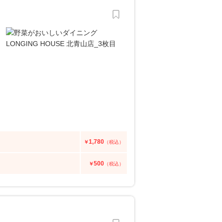
1,780
￥
（税込）
500
￥
（税込）