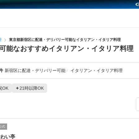
理
東京都新宿区に配達・デリバリー可能なイタリアン・イタリア料理
ー可能なおすすめイタリアン・イタリア料理
件
新宿区に配達・デリバリー可能
イタリアン・イタリア料理
祝OK
21時以降OK
公式
伊わい亭