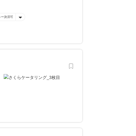
ネー決済可