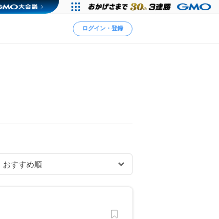
ログイン・登録